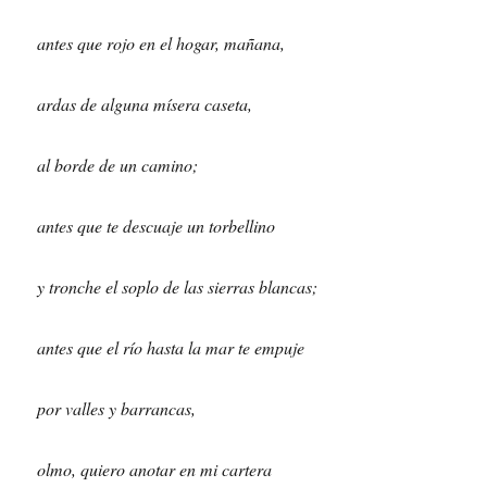
antes que rojo en el hogar, mañana,
ardas de alguna mísera caseta,
al borde de un camino;
antes que te descuaje un torbellino
y tronche el soplo de las sierras blancas;
antes que el río hasta la mar te empuje
por valles y barrancas,
olmo, quiero anotar en mi cartera