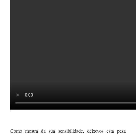
Como mostra da súa sensibilidade, déixovos esta peza