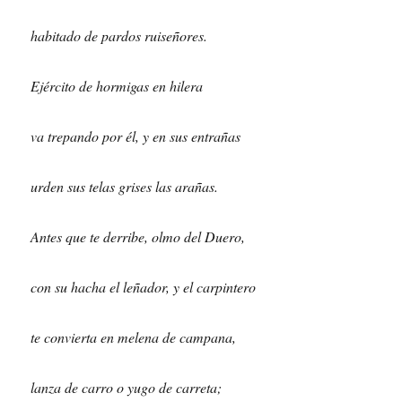
habitado de pardos ruiseñores.
Ejército de hormigas en hilera
va trepando por él, y en sus entrañas
urden sus telas grises las arañas.
Antes que te derribe, olmo del Duero,
con su hacha el leñador, y el carpintero
te convierta en melena de campana,
lanza de carro o yugo de carreta;