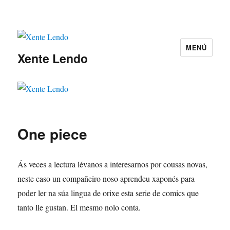
MENÚ
Xente Lendo
One piece
Ás veces a lectura lévanos a interesarnos por cousas novas,
neste caso un compañeiro noso aprendeu xaponés para
poder ler na súa lingua de orixe esta serie de comics que
tanto lle gustan. El mesmo nolo conta.