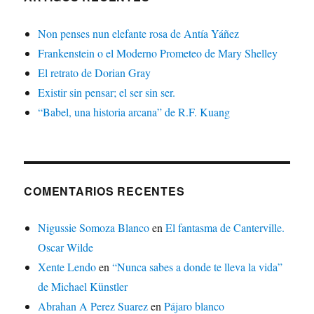
Non penses nun elefante rosa de Antía Yáñez
Frankenstein o el Moderno Prometeo de Mary Shelley
El retrato de Dorian Gray
Existir sin pensar; el ser sin ser.
“Babel, una historia arcana” de R.F. Kuang
COMENTARIOS RECENTES
Nigussie Somoza Blanco
en
El fantasma de Canterville.
Oscar Wilde
Xente Lendo
en
“Nunca sabes a donde te lleva la vida”
de Michael Künstler
Abrahan A Perez Suarez
en
Pájaro blanco