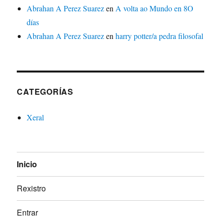
Abrahan A Perez Suarez
en
A volta ao Mundo en 8O
días
Abrahan A Perez Suarez
en
harry potter/a pedra filosofal
CATEGORÍAS
Xeral
Inicio
Rexistro
Entrar