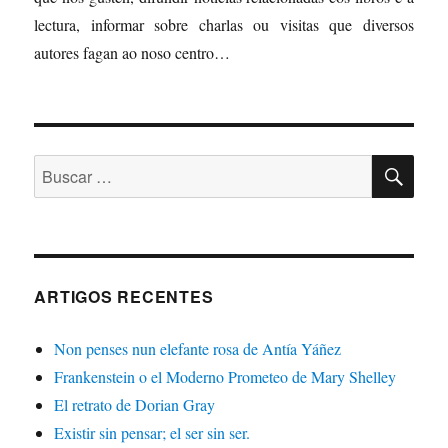
lectura, informar sobre charlas ou visitas que diversos
autores fagan ao noso centro…
BU
Buscar:
ARTIGOS RECENTES
Non penses nun elefante rosa de Antía Yáñez
Frankenstein o el Moderno Prometeo de Mary Shelley
El retrato de Dorian Gray
Existir sin pensar; el ser sin ser.