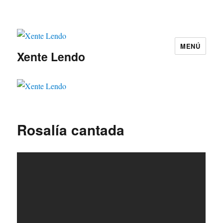
MENÚ
Xente Lendo
Rosalía cantada