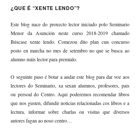
¿QUE É “XENTE LENDO”?
Este blog nace do proxecto lector iniciado polo Seminario
Menor da Asunción neste curso 2018-2019 chamado
Búscase xente lendo. Comezou dito plan cun concurso
posto en marcha no mes de setembro no que se busca ao
alumno máis lector para premialo.
O seguinte paso é botar a andar este blog para dar voz aos
lectores do Seminario, xa sexan alumnos, profesores, pais
ou persoal do Centro. Aquí poderemos recomendar libros
que nos gusten, difundir noticias relacionadas cos libros e a
lectura, informar sobre charlas ou visitas que diversos
autores fagan ao noso centro…