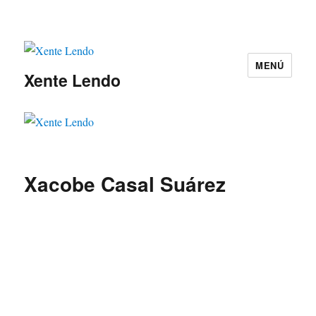
MENÚ
Xente Lendo
Xacobe Casal Suárez