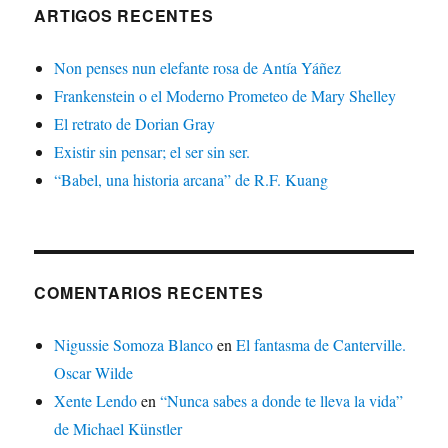
ARTIGOS RECENTES
Non penses nun elefante rosa de Antía Yáñez
Frankenstein o el Moderno Prometeo de Mary Shelley
El retrato de Dorian Gray
Existir sin pensar; el ser sin ser.
“Babel, una historia arcana” de R.F. Kuang
COMENTARIOS RECENTES
Nigussie Somoza Blanco
en
El fantasma de Canterville.
Oscar Wilde
Xente Lendo
en
“Nunca sabes a donde te lleva la vida”
de Michael Künstler