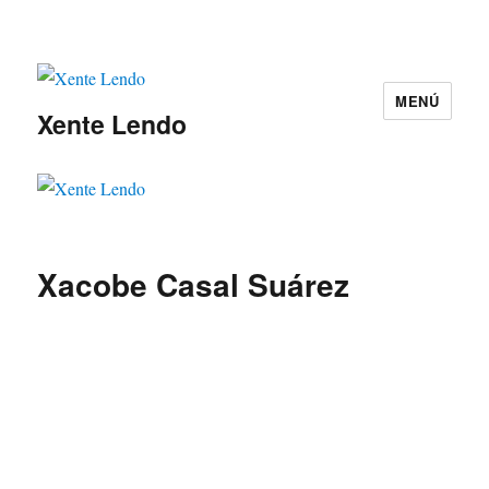
MENÚ
Xente Lendo
Xacobe Casal Suárez