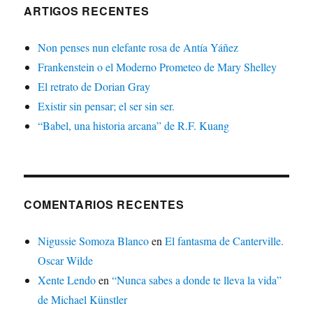
ARTIGOS RECENTES
Non penses nun elefante rosa de Antía Yáñez
Frankenstein o el Moderno Prometeo de Mary Shelley
El retrato de Dorian Gray
Existir sin pensar; el ser sin ser.
“Babel, una historia arcana” de R.F. Kuang
COMENTARIOS RECENTES
Nigussie Somoza Blanco
en
El fantasma de Canterville.
Oscar Wilde
Xente Lendo
en
“Nunca sabes a donde te lleva la vida”
de Michael Künstler