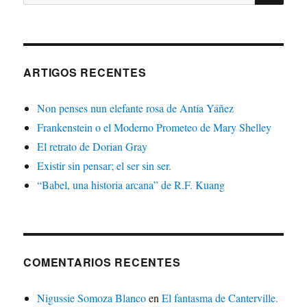
ARTIGOS RECENTES
Non penses nun elefante rosa de Antía Yáñez
Frankenstein o el Moderno Prometeo de Mary Shelley
El retrato de Dorian Gray
Existir sin pensar; el ser sin ser.
“Babel, una historia arcana” de R.F. Kuang
COMENTARIOS RECENTES
Nigussie Somoza Blanco
en
El fantasma de Canterville.