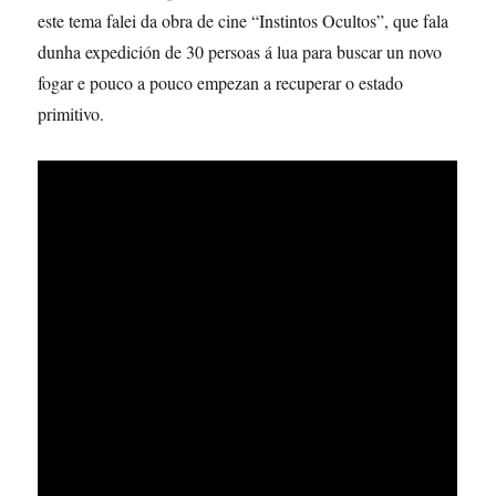
este tema falei da obra de cine “Instintos Ocultos”, que fala
dunha expedición de 30 persoas á lua para buscar un novo
fogar e pouco a pouco empezan a recuperar o estado
primitivo.