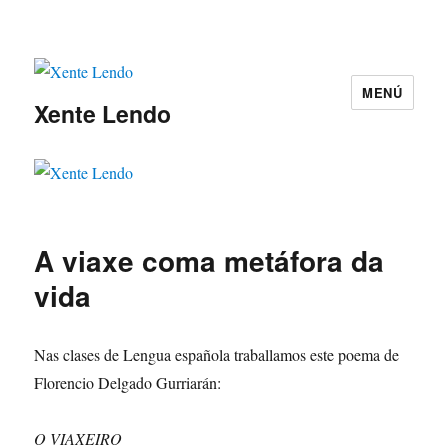
MENÚ
Xente Lendo
A viaxe coma metáfora da
vida
Nas clases de Lengua española traballamos este poema de
Florencio Delgado Gurriarán:
O VIAXEIRO