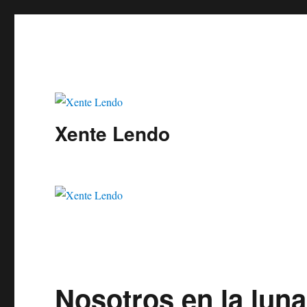
Xente Lendo
Nosotros en la luna