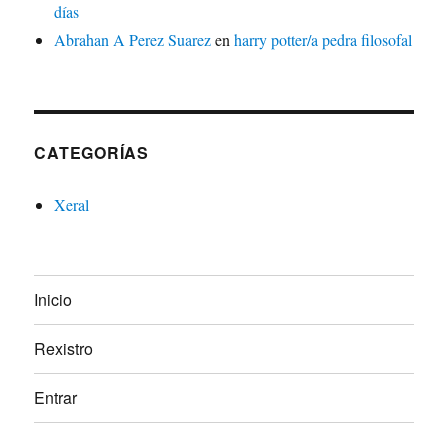
días
Abrahan A Perez Suarez
en
harry potter/a pedra filosofal
CATEGORÍAS
Xeral
Inicio
Rexistro
Entrar