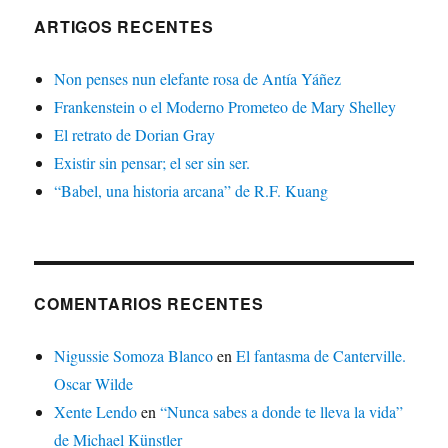
ARTIGOS RECENTES
Non penses nun elefante rosa de Antía Yáñez
Frankenstein o el Moderno Prometeo de Mary Shelley
El retrato de Dorian Gray
Existir sin pensar; el ser sin ser.
“Babel, una historia arcana” de R.F. Kuang
COMENTARIOS RECENTES
Nigussie Somoza Blanco
en
El fantasma de Canterville.
Oscar Wilde
Xente Lendo
en
“Nunca sabes a donde te lleva la vida”
de Michael Künstler