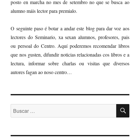
posto en marcha no mes de setembro no que se busca ao
alumno máis lector para premialo.
O seguinte paso é botar a andar este blog para dar voz aos
lectores do Seminario, xa sexan alumnos, profesores, pais
ou persoal do Centro. Aquí poderemos recomendar libros
que nos gusten, difundir noticias relacionadas cos libros e a
lectura, informar sobre charlas ou visitas que diversos
autores fagan ao noso centro…
BU
Buscar: