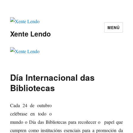
MENÚ
Xente Lendo
Día Internacional das
Bibliotecas
Ca
da 24 de outubro
celébrase en todo o
mundo o Día das Bibliotecas para recoñecer o papel que
cumpren como institucións esenciais para a promoción da