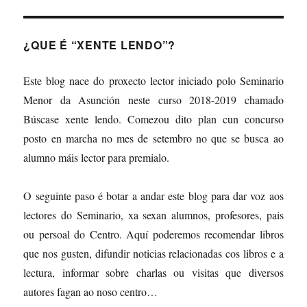
¿QUE É “XENTE LENDO”?
Este blog nace do proxecto lector iniciado polo Seminario
Menor da Asunción neste curso 2018-2019 chamado
Búscase xente lendo. Comezou dito plan cun concurso
posto en marcha no mes de setembro no que se busca ao
alumno máis lector para premialo.
O seguinte paso é botar a andar este blog para dar voz aos
lectores do Seminario, xa sexan alumnos, profesores, pais
ou persoal do Centro. Aquí poderemos recomendar libros
que nos gusten, difundir noticias relacionadas cos libros e a
lectura, informar sobre charlas ou visitas que diversos
autores fagan ao noso centro…