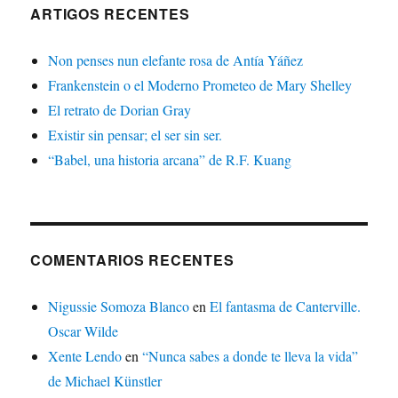
ARTIGOS RECENTES
Non penses nun elefante rosa de Antía Yáñez
Frankenstein o el Moderno Prometeo de Mary Shelley
El retrato de Dorian Gray
Existir sin pensar; el ser sin ser.
“Babel, una historia arcana” de R.F. Kuang
COMENTARIOS RECENTES
Nigussie Somoza Blanco
en
El fantasma de Canterville.
Oscar Wilde
Xente Lendo
en
“Nunca sabes a donde te lleva la vida”
de Michael Künstler