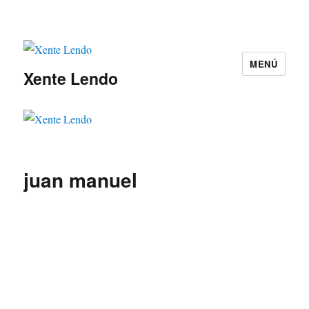
MENÚ
Xente Lendo
juan manuel