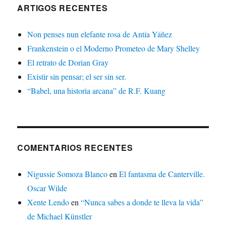
ARTIGOS RECENTES
Non penses nun elefante rosa de Antía Yáñez
Frankenstein o el Moderno Prometeo de Mary Shelley
El retrato de Dorian Gray
Existir sin pensar; el ser sin ser.
“Babel, una historia arcana” de R.F. Kuang
COMENTARIOS RECENTES
Nigussie Somoza Blanco
en
El fantasma de Canterville.
Oscar Wilde
Xente Lendo
en
“Nunca sabes a donde te lleva la vida”
de Michael Künstler