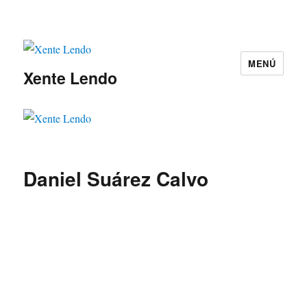
MENÚ
Xente Lendo
Daniel Suárez Calvo