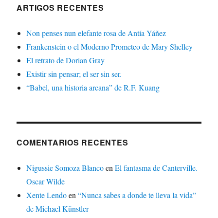
ARTIGOS RECENTES
Non penses nun elefante rosa de Antía Yáñez
Frankenstein o el Moderno Prometeo de Mary Shelley
El retrato de Dorian Gray
Existir sin pensar; el ser sin ser.
“Babel, una historia arcana” de R.F. Kuang
COMENTARIOS RECENTES
Nigussie Somoza Blanco
en
El fantasma de Canterville.
Oscar Wilde
Xente Lendo
en
“Nunca sabes a donde te lleva la vida”
de Michael Künstler