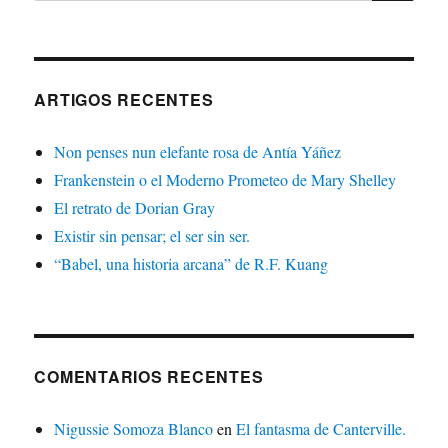
ARTIGOS RECENTES
Non penses nun elefante rosa de Antía Yáñez
Frankenstein o el Moderno Prometeo de Mary Shelley
El retrato de Dorian Gray
Existir sin pensar; el ser sin ser.
“Babel, una historia arcana” de R.F. Kuang
COMENTARIOS RECENTES
Nigussie Somoza Blanco
en
El fantasma de Canterville.