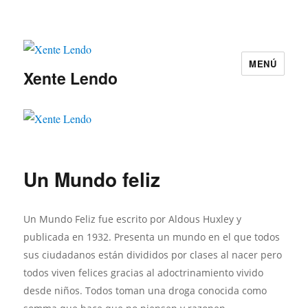
MENÚ
Xente Lendo
Un Mundo feliz
Un Mundo Feliz fue escrito por Aldous Huxley y
publicada en 1932. Presenta un mundo en el que todos
sus ciudadanos están divididos por clases al nacer pero
todos viven felices gracias al adoctrinamiento vivido
desde niños. Todos toman una droga conocida como