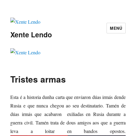
MENÚ
Xente Lendo
Tristes armas
Esta é a historia dunha carta que enviaron dúas irmás dende
Rusia e que nunca chegou ao seu destinatario. Tamén de
dúas irmás que acabaron exiliadas en Rusia durante a
guerra civil. Tamén trata de dous amigos aos que a guerra
leva a loitar en bandos opostos.