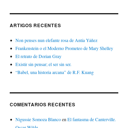
ARTIGOS RECENTES
Non penses nun elefante rosa de Antía Yáñez
Frankenstein o el Moderno Prometeo de Mary Shelley
El retrato de Dorian Gray
Existir sin pensar; el ser sin ser.
“Babel, una historia arcana” de R.F. Kuang
COMENTARIOS RECENTES
Nigussie Somoza Blanco
en
El fantasma de Canterville.
Oscar Wilde