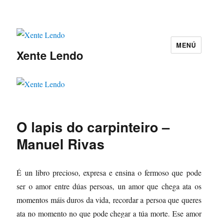
MENÚ
Xente Lendo
O lapis do carpinteiro –
Manuel Rivas
É un libro precioso, expresa e ensina o fermoso que pode
ser o amor entre dúas persoas, un amor que chega ata os
momentos máis duros da vida, recordar a persoa que queres
ata no momento no que pode chegar a túa morte. Ese amor