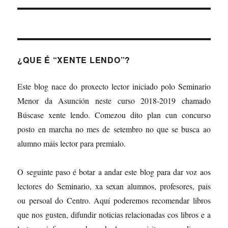
¿QUE É “XENTE LENDO”?
Este blog nace do proxecto lector iniciado polo Seminario
Menor da Asunción neste curso 2018-2019 chamado
Búscase xente lendo. Comezou dito plan cun concurso
posto en marcha no mes de setembro no que se busca ao
alumno máis lector para premialo.
O seguinte paso é botar a andar este blog para dar voz aos
lectores do Seminario, xa sexan alumnos, profesores, pais
ou persoal do Centro. Aquí poderemos recomendar libros
que nos gusten, difundir noticias relacionadas cos libros e a