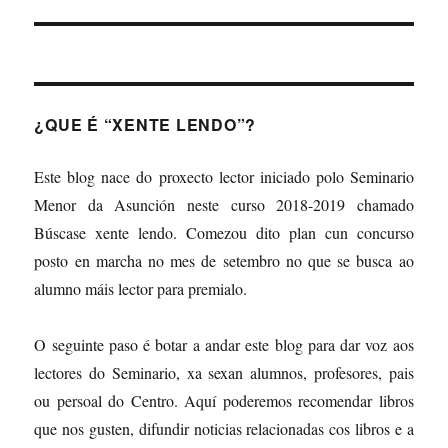
¿QUE É “XENTE LENDO”?
Este blog nace do proxecto lector iniciado polo Seminario
Menor da Asunción neste curso 2018-2019 chamado
Búscase xente lendo. Comezou dito plan cun concurso
posto en marcha no mes de setembro no que se busca ao
alumno máis lector para premialo.
O seguinte paso é botar a andar este blog para dar voz aos
lectores do Seminario, xa sexan alumnos, profesores, pais
ou persoal do Centro. Aquí poderemos recomendar libros
que nos gusten, difundir noticias relacionadas cos libros e a