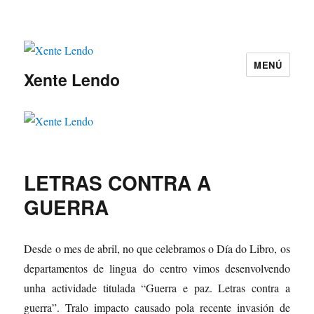
MENÚ
Xente Lendo
LETRAS CONTRA A
GUERRA
Desde o mes de abril, no que celebramos o Día do Libro, os
departamentos de lingua do centro vimos desenvolvendo
unha actividade titulada “Guerra e paz. Letras contra a
guerra”. Tralo impacto causado pola recente invasión de