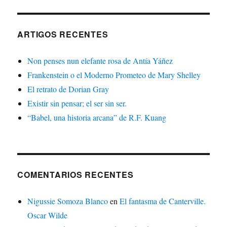
ARTIGOS RECENTES
Non penses nun elefante rosa de Antía Yáñez
Frankenstein o el Moderno Prometeo de Mary Shelley
El retrato de Dorian Gray
Existir sin pensar; el ser sin ser.
“Babel, una historia arcana” de R.F. Kuang
COMENTARIOS RECENTES
Nigussie Somoza Blanco
en
El fantasma de Canterville.
Oscar Wilde