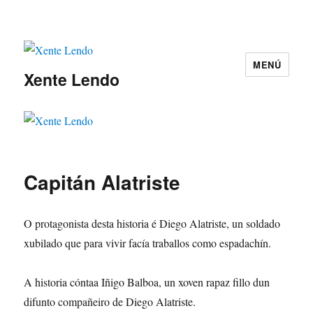
MENÚ
Xente Lendo
Capitán Alatriste
O protagonista desta historia é Diego Alatriste, un soldado
xubilado que para vivir facía traballos como espadachín.
A historia cóntaa Iñigo Balboa, un xoven rapaz fillo dun
difunto compañeiro de Diego Alatriste.