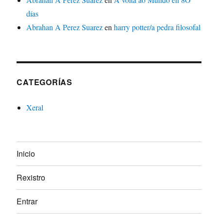
días
Abrahan A Perez Suarez
en
harry potter/a pedra filosofal
CATEGORÍAS
Xeral
Inicio
Rexistro
Entrar