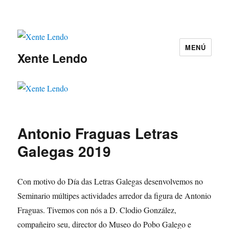
MENÚ
Xente Lendo
Antonio Fraguas Letras
Galegas 2019
Con motivo do Día das Letras Galegas desenvolvemos no
Seminario múltipes actividades arredor da figura de Antonio
Fraguas. Tivemos con nós a D. Clodio González,
compañeiro seu, director do Museo do Pobo Galego e