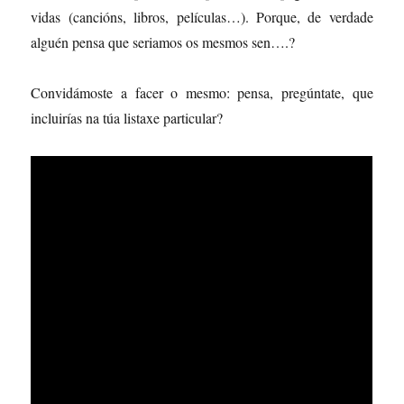
vidas (cancións, libros, películas…). Porque, de verdade
alguén pensa que seriamos os mesmos sen….?
Convidámoste a facer o mesmo: pensa, pregúntate, que
incluirías na túa listaxe particular?