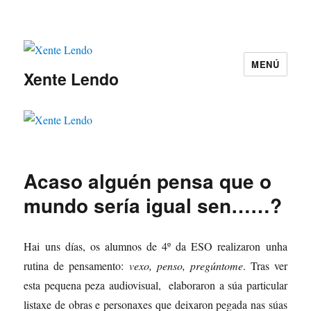
MENÚ
Xente Lendo
Acaso alguén pensa que o
mundo sería igual sen……?
Hai uns días, os alumnos de 4º da ESO realizaron unha
rutina de pensamento:
vexo, penso, pregúntome
. Tras ver
esta pequena peza audiovisual, elaboraron a súa particular
listaxe de obras e personaxes que deixaron pegada nas súas