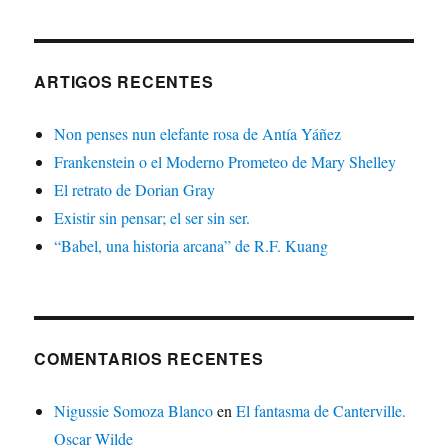
ARTIGOS RECENTES
Non penses nun elefante rosa de Antía Yáñez
Frankenstein o el Moderno Prometeo de Mary Shelley
El retrato de Dorian Gray
Existir sin pensar; el ser sin ser.
“Babel, una historia arcana” de R.F. Kuang
COMENTARIOS RECENTES
Nigussie Somoza Blanco
en
El fantasma de Canterville.
Oscar Wilde