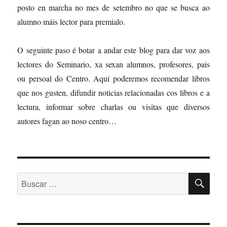
posto en marcha no mes de setembro no que se busca ao
alumno máis lector para premialo.
O seguinte paso é botar a andar este blog para dar voz aos
lectores do Seminario, xa sexan alumnos, profesores, pais
ou persoal do Centro. Aquí poderemos recomendar libros
que nos gusten, difundir noticias relacionadas cos libros e a
lectura, informar sobre charlas ou visitas que diversos
autores fagan ao noso centro…
BU
Buscar: