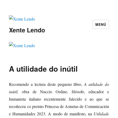
MENÚ
Xente Lendo
A utilidade do inútil
Recomendo a lectura deste pequeno libro,
A utilidade do
inútil
, obra de Nuccio Ordine, filósofo, educador e
humanista italiano recentemente falecido e ao que se
recoñeceu co premio Princesa de Asturias de Comunicación
e Humanidades 2023. A modo de man
ifesto, na
Utilidade