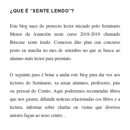
¿QUE É “XENTE LENDO”?
Este blog nace do proxecto lector iniciado polo Seminario
Menor da Asunción neste curso 2018-2019 chamado
Búscase xente lendo. Comezou dito plan cun concurso
posto en marcha no mes de setembro no que se busca ao
alumno máis lector para premialo.
O seguinte paso é botar a andar este blog para dar voz aos
lectores do Seminario, xa sexan alumnos, profesores, pais
ou persoal do Centro. Aquí poderemos recomendar libros
que nos gusten, difundir noticias relacionadas cos libros e a
lectura, informar sobre charlas ou visitas que diversos
autores fagan ao noso centro…