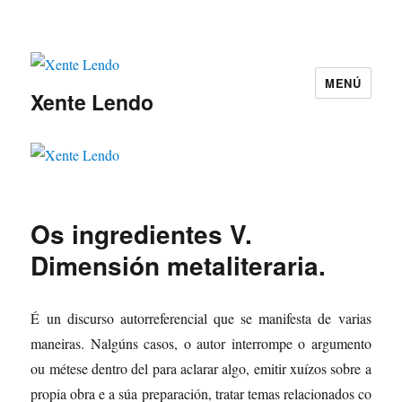
MENÚ
Xente Lendo
Os ingredientes V.
Dimensión metaliteraria.
É un discurso autorreferencial que se manifesta de varias
maneiras. Nalgúns casos, o autor interrompe o argumento
ou métese dentro del para aclarar algo, emitir xuízos sobre a
propia obra e a súa preparación, tratar temas relacionados co