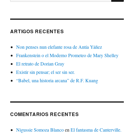
ARTIGOS RECENTES
Non penses nun elefante rosa de Antía Yáñez
Frankenstein o el Moderno Prometeo de Mary Shelley
El retrato de Dorian Gray
Existir sin pensar; el ser sin ser.
“Babel, una historia arcana” de R.F. Kuang
COMENTARIOS RECENTES
Nigussie Somoza Blanco
en
El fantasma de Canterville.