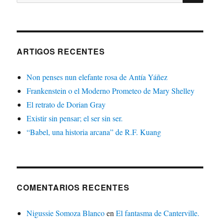
ARTIGOS RECENTES
Non penses nun elefante rosa de Antía Yáñez
Frankenstein o el Moderno Prometeo de Mary Shelley
El retrato de Dorian Gray
Existir sin pensar; el ser sin ser.
“Babel, una historia arcana” de R.F. Kuang
COMENTARIOS RECENTES
Nigussie Somoza Blanco
en
El fantasma de Canterville.